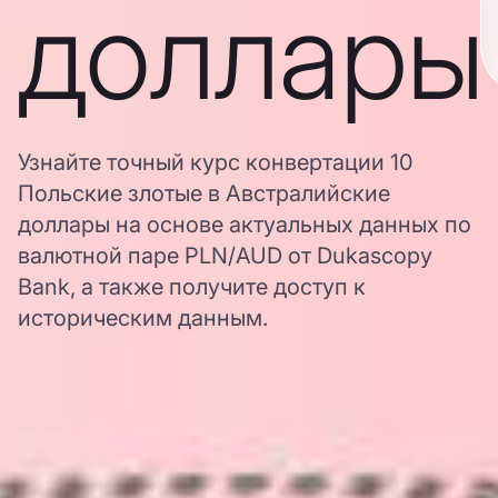
доллары
Узнайте точный курс конвертации 10
Польские злотые в Австралийские
доллары на основе актуальных данных по
валютной паре PLN/AUD от Dukascopy
Bank, а также получите доступ к
историческим данным.