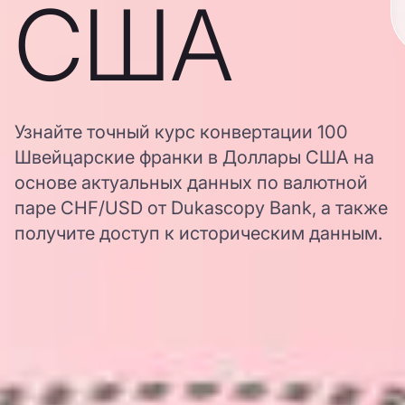
США
Узнайте точный курс конвертации 100
Швейцарские франки в Доллары США на
основе актуальных данных по валютной
паре CHF/USD от Dukascopy Bank, а также
получите доступ к историческим данным.