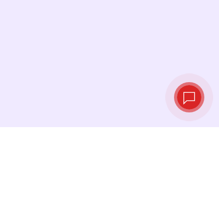
Курсы валют в