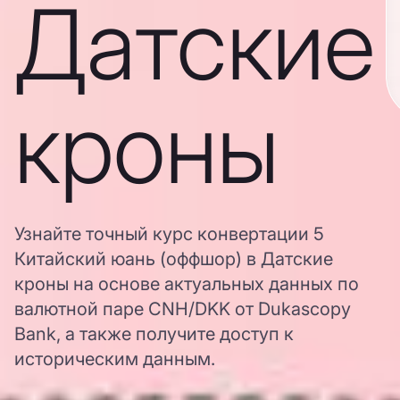
Датские
кроны
Узнайте точный курс конвертации 5
Китайский юань (оффшор) в Датские
кроны на основе актуальных данных по
валютной паре CNH/DKK от Dukascopy
Bank, а также получите доступ к
историческим данным.