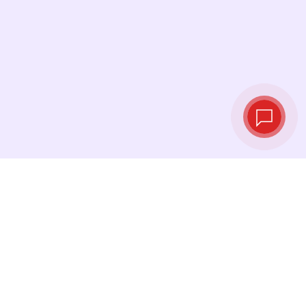
Курсы валют в