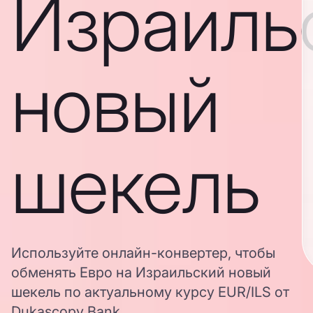
Израиль
новый
шекель
Используйте онлайн-конвертер, чтобы
обменять Евро на Израильский новый
шекель по актуальному курсу EUR/ILS от
Dukascopy Bank.