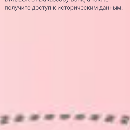
получите доступ к историческим данным.