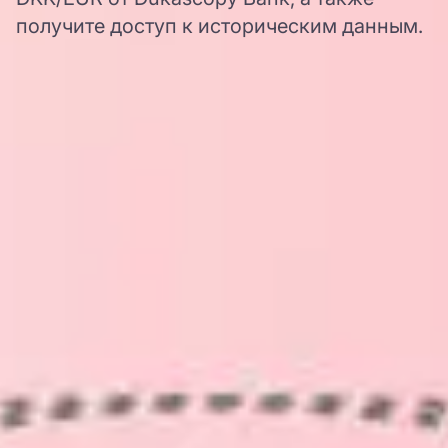
получите доступ к историческим данным.