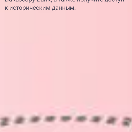
к историческим данным.