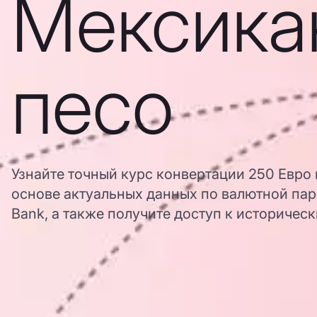
Мексика
песо
Узнайте точный курс конвертации 250 Евро
основе актуальных данных по валютной па
Bank, а также получите доступ к историчес