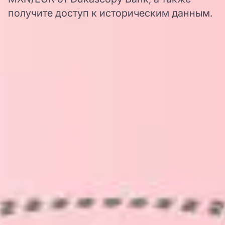
получите доступ к историческим данным.