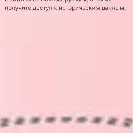
получите доступ к историческим данным.