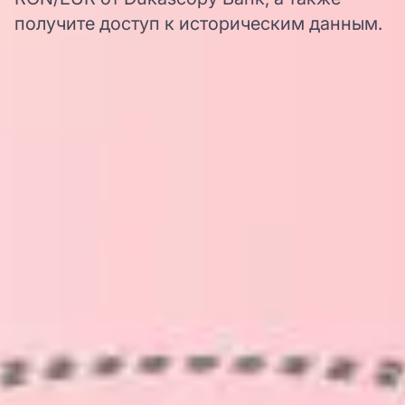
получите доступ к историческим данным.