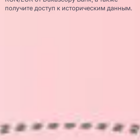
получите доступ к историческим данным.