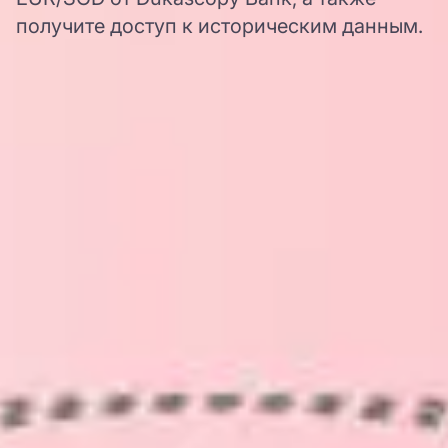
получите доступ к историческим данным.