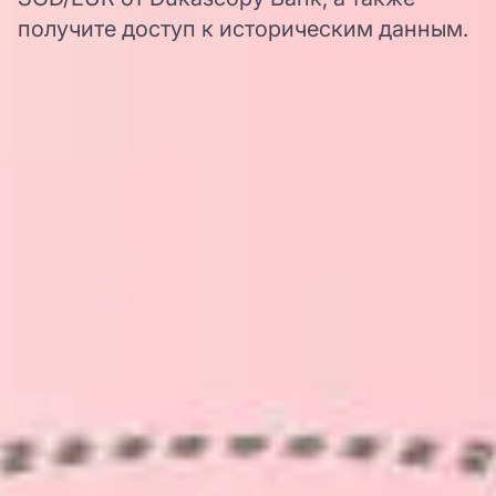
получите доступ к историческим данным.