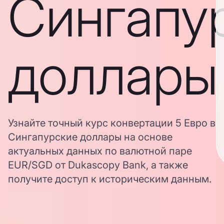
Сингапу
доллары
Узнайте точный курс конвертации 5 Евро в
Сингапурские доллары на основе
актуальных данных по валютной паре
EUR/SGD от Dukascopy Bank, а также
получите доступ к историческим данным.