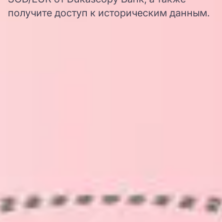
получите доступ к историческим данным.