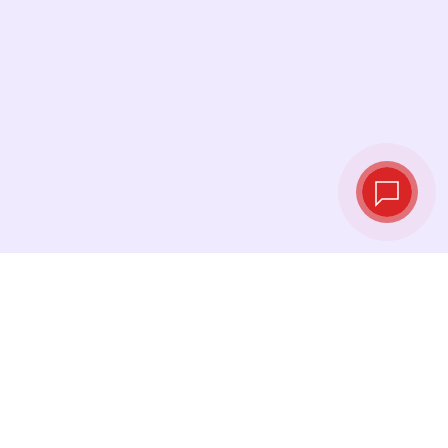
Курсы валют в