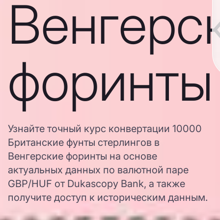
Венгерс
форинты
Узнайте точный курс конвертации 10000
Британские фунты стерлингов в
Венгерские форинты на основе
актуальных данных по валютной паре
GBP/HUF от Dukascopy Bank, а также
получите доступ к историческим данным.