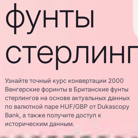
фунты
стерлин
Узнайте точный курс конвертации 2000
Венгерские форинты в Британские фунты
стерлингов на основе актуальных данных
по валютной паре HUF/GBP от Dukascopy
Bank, а также получите доступ к
историческим данным.