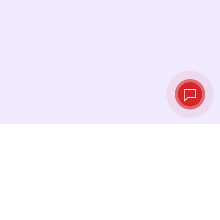
Курсы валют в