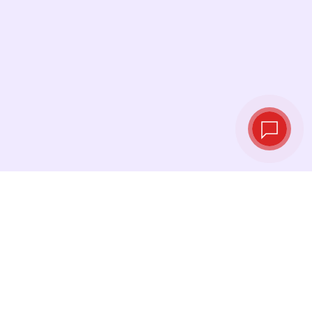
Курсы валют в