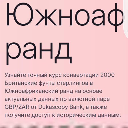
Южноаф
ранд
Узнайте точный курс конвертации 2000
Британские фунты стерлингов в
Южноафриканский ранд на основе
актуальных данных по валютной паре
GBP/ZAR от Dukascopy Bank, а также
получите доступ к историческим данным.