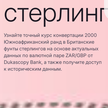
стерлин
Узнайте точный курс конвертации 2000
Южноафриканский ранд в Британские
фунты стерлингов на основе актуальных
данных по валютной паре ZAR/GBP от
Dukascopy Bank, а также получите доступ
к историческим данным.