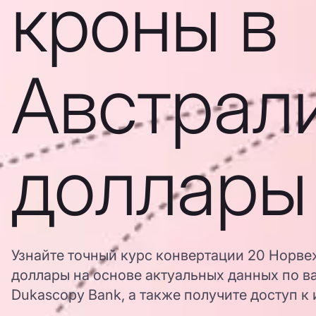
кроны в
Австрал
доллары
Узнайте точный курс конвертации 20 Норве
доллары на основе актуальных данных по 
Dukascopy Bank, а также получите доступ к