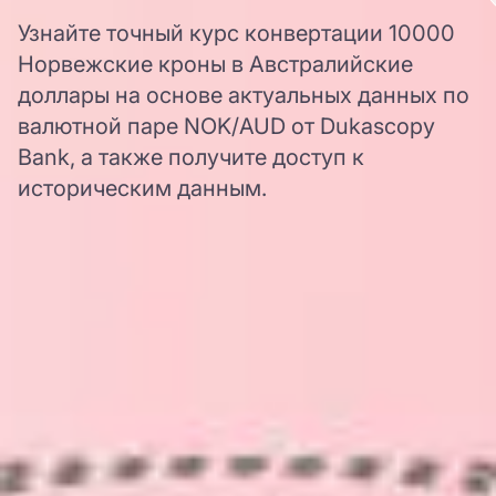
Узнайте точный курс конвертации 10000
Норвежские кроны в Австралийские
доллары на основе актуальных данных по
валютной паре NOK/AUD от Dukascopy
Bank, а также получите доступ к
историческим данным.