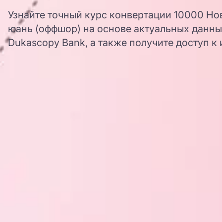
Узнайте точный курс конвертации 10000 Но
юань (оффшор) на основе актуальных данны
Dukascopy Bank, а также получите доступ к