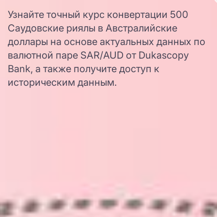
Узнайте точный курс конвертации 500
Саудовские риялы в Австралийские
доллары на основе актуальных данных по
валютной паре SAR/AUD от Dukascopy
Bank, а также получите доступ к
историческим данным.