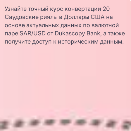
Узнайте точный курс конвертации 20
Саудовские риялы в Доллары США на
основе актуальных данных по валютной
паре SAR/USD от Dukascopy Bank, а также
получите доступ к историческим данным.