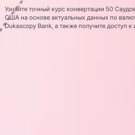
Узнайте точный курс конвертации 50 Саудо
США на основе актуальных данных по валю
Dukascopy Bank, а также получите доступ к