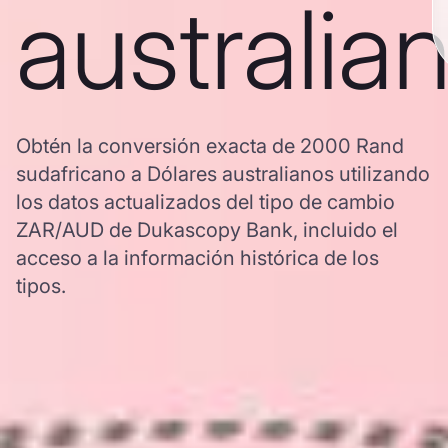
australia
Obtén la conversión exacta de 2000 Rand
sudafricano a Dólares australianos utilizando
los datos actualizados del tipo de cambio
ZAR/AUD de Dukascopy Bank, incluido el
acceso a la información histórica de los
tipos.