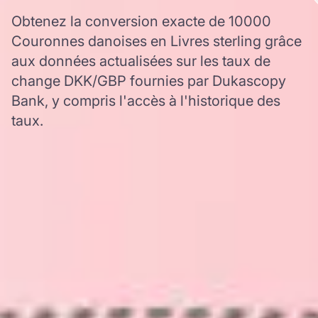
Obtenez la conversion exacte de 10000
Couronnes danoises en Livres sterling grâce
aux données actualisées sur les taux de
change DKK/GBP fournies par Dukascopy
Bank, y compris l'accès à l'historique des
taux.