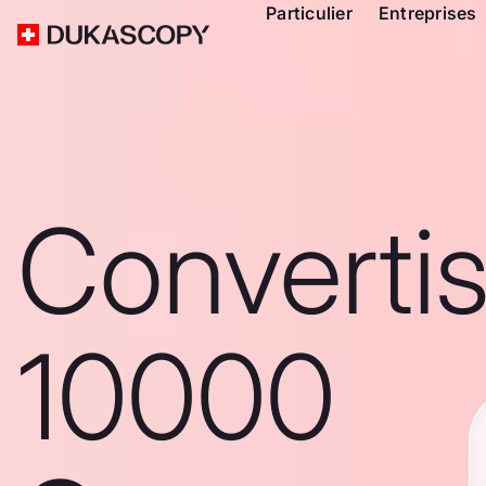
Particulier
Entreprises
Converti
10000