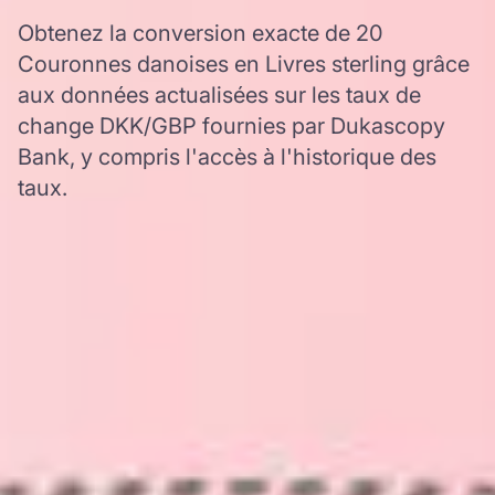
Obtenez la conversion exacte de 20
Couronnes danoises en Livres sterling grâce
aux données actualisées sur les taux de
change DKK/GBP fournies par Dukascopy
Bank, y compris l'accès à l'historique des
taux.