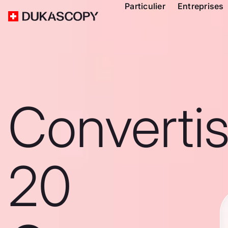
Particulier
Entreprises
Converti
20