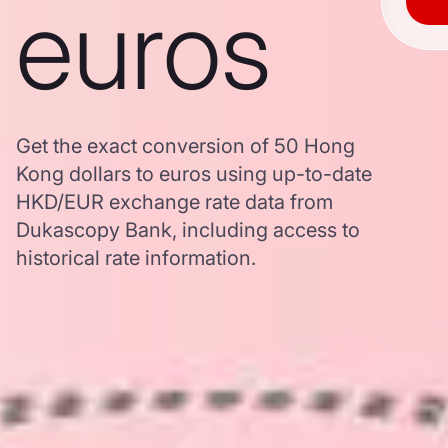
euros
Get the exact conversion of 50 Hong
Kong dollars to euros using up-to-date
HKD/EUR exchange rate data from
Dukascopy Bank, including access to
historical rate information.