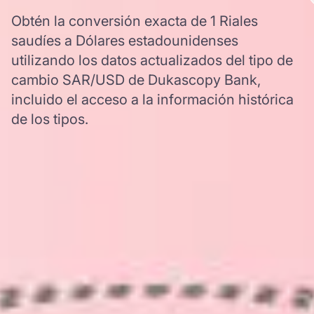
Obtén la conversión exacta de 1 Riales
saudíes a Dólares estadounidenses
utilizando los datos actualizados del tipo de
cambio SAR/USD de Dukascopy Bank,
incluido el acceso a la información histórica
de los tipos.