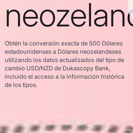
neozelan
Obtén la conversión exacta de 500 Dólares
estadounidenses a Dólares neozelandeses
utilizando los datos actualizados del tipo de
cambio USD/NZD de Dukascopy Bank,
incluido el acceso a la información histórica
de los tipos.