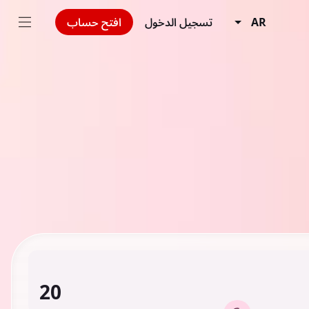
AR
تسجيل الدخول
افتح حساب