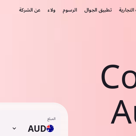
لتجارية
تطبيق الجوال
الرسوم
ولاء
عن الشركة
Co
A
المبلغ
AUD