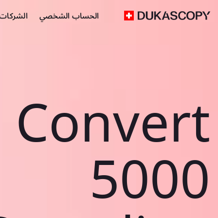
الحساب الشخصي
الشركات ا
Convert
5000