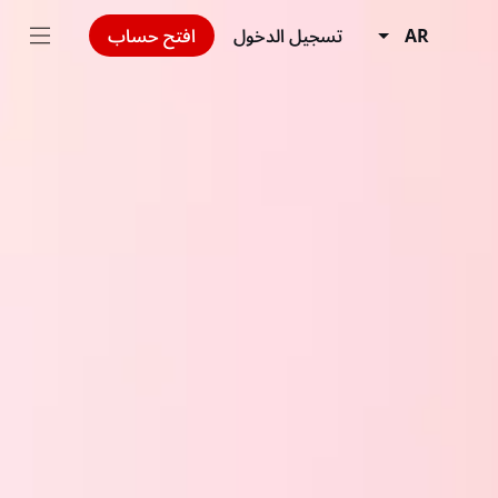
AR
تسجيل الدخول
افتح حساب