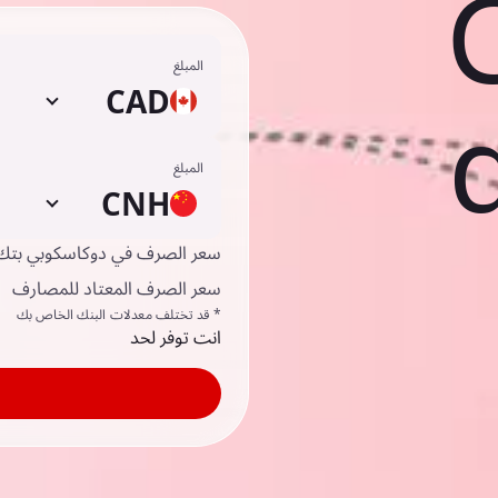
المبلغ
CAD
المبلغ
CNH
سعر الصرف في دوكاسكوبي بتك
سعر الصرف المعتاد للمصارف
* قد تختلف معدلات البنك الخاص بك
انت توفر لحد