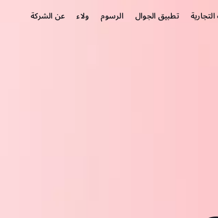
لتجارية
تطبيق الجوال
الرسوم
ولاء
عن الشركة