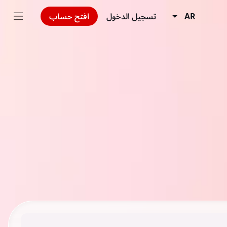
AR
تسجيل الدخول
افتح حساب