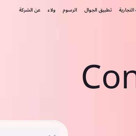
لتجارية
تطبيق الجوال
الرسوم
ولاء
عن الشركة
Con