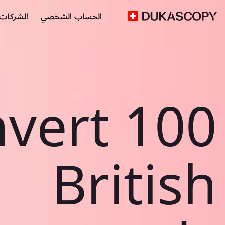
الحساب الشخصي
الشركات ا
vert 100
British