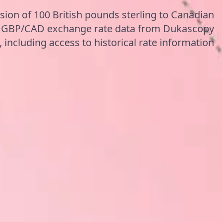
sion of 100 British pounds sterling to Canadian
te GBP/CAD exchange rate data from Dukascopy
 including access to historical rate information.