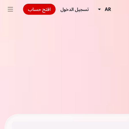
AR
تسجيل الدخول
افتح حساب