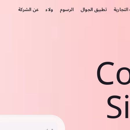
لتجارية
تطبيق الجوال
الرسوم
ولاء
عن الشركة
Co
S