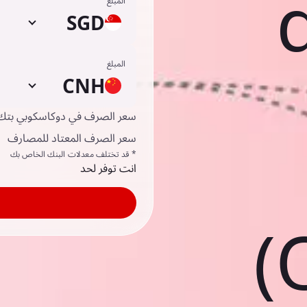
المبلغ
SGD
المبلغ
CNH
سعر الصرف في دوكاسكوبي بتك
سعر الصرف المعتاد للمصارف
* قد تختلف معدلات البنك الخاص بك
انت توفر لحد
(