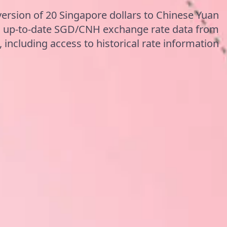
version of 20 Singapore dollars to Chinese Yuan
g up-to-date SGD/CNH exchange rate data from
including access to historical rate information.