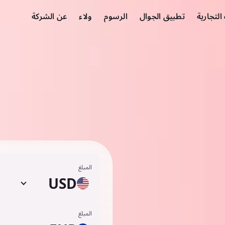
لتجارية
تطبيق الجوال
الرسوم
ولاء
عن الشركة
المبلغ
USD
المبلغ