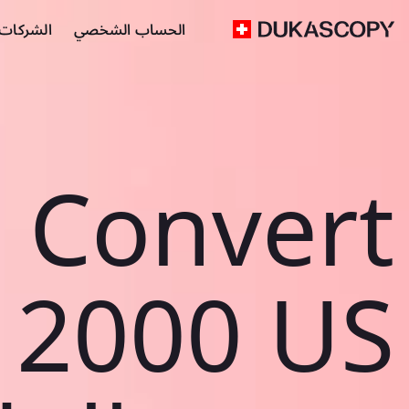
الحساب الشخصي
الشركات ا
Convert
2000 US