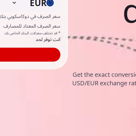
EUR
سعر الصرف في دوكاسكوبي بتك
سعر الصرف المعتاد للمصارف
* قد تختلف معدلات البنك الخاص بك
انت توفر لحد
Get the exact conversi
USD/EUR exchange rat