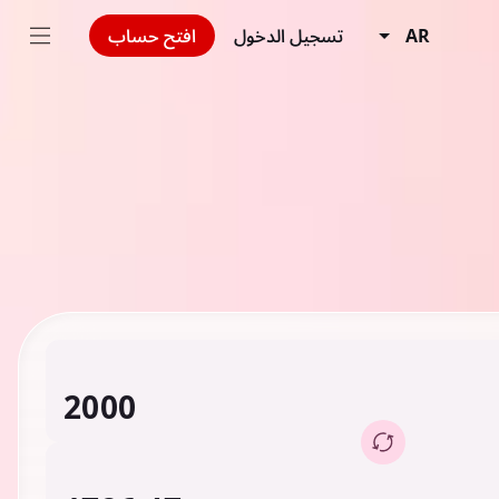
AR
تسجيل الدخول
افتح حساب