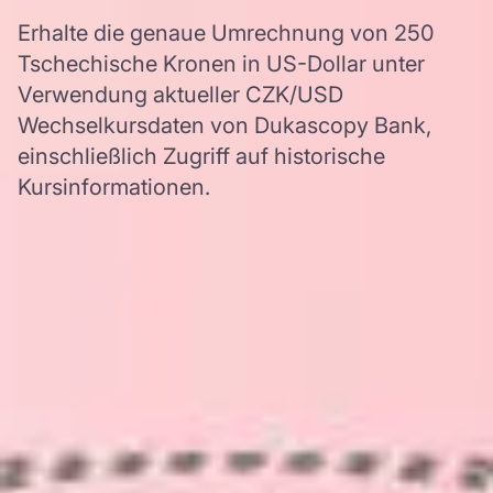
Erhalte die genaue Umrechnung von 250
Tschechische Kronen in US-Dollar unter
Verwendung aktueller CZK/USD
Wechselkursdaten von Dukascopy Bank,
einschließlich Zugriff auf historische
Kursinformationen.