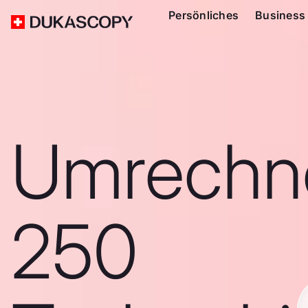
Persönliches
Business
Umrechn
250