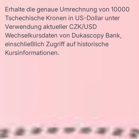
Erhalte die genaue Umrechnung von 10000
Tschechische Kronen in US-Dollar unter
Verwendung aktueller CZK/USD
Wechselkursdaten von Dukascopy Bank,
einschließlich Zugriff auf historische
Kursinformationen.