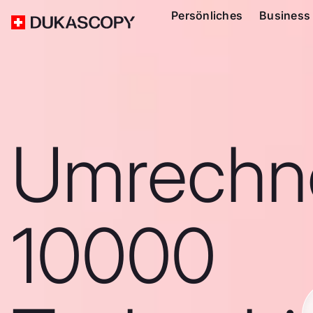
Persönliches
Business
Umrechn
10000