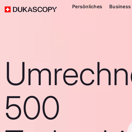
Persönliches
Business
Umrechn
500