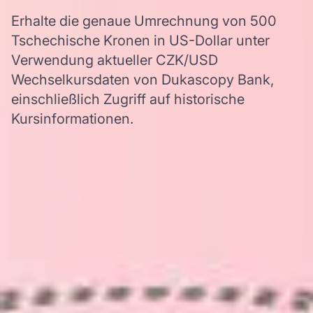
Erhalte die genaue Umrechnung von 500
Tschechische Kronen in US-Dollar unter
Verwendung aktueller CZK/USD
Wechselkursdaten von Dukascopy Bank,
einschließlich Zugriff auf historische
Kursinformationen.