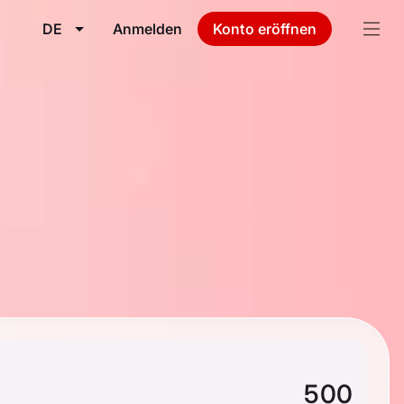
DE
Anmelden
Konto eröffnen