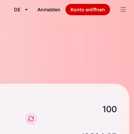
DE
Anmelden
Konto eröffnen