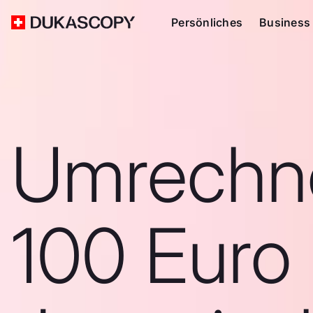
Persönliches
Business
Umrechn
100 Euro 