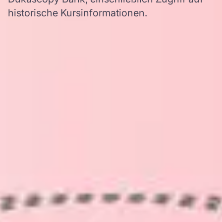
historische Kursinformationen.