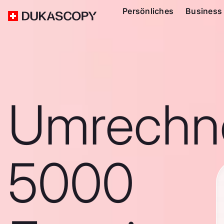
Persönliches
Business
Umrechn
5000