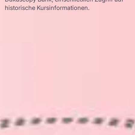
historische Kursinformationen.