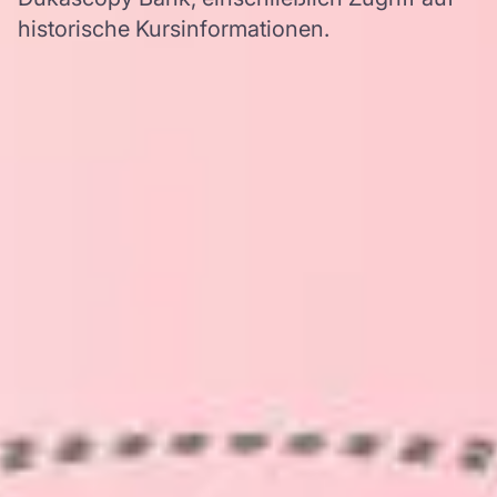
historische Kursinformationen.