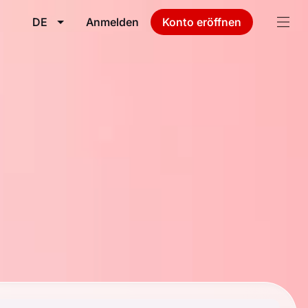
DE
Anmelden
Konto eröffnen