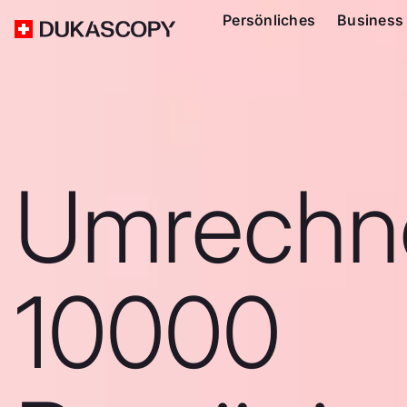
Persönliches
Business
Umrechn
10000