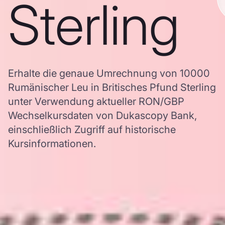
Sterling
Erhalte die genaue Umrechnung von 10000
Rumänischer Leu in Britisches Pfund Sterling
unter Verwendung aktueller RON/GBP
Wechselkursdaten von Dukascopy Bank,
einschließlich Zugriff auf historische
Kursinformationen.