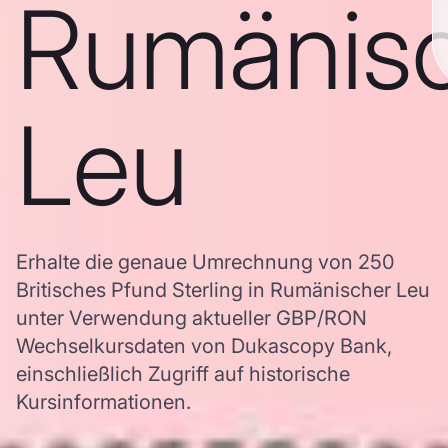
Rumänis
Leu
Erhalte die genaue Umrechnung von 250
Britisches Pfund Sterling in Rumänischer Leu
unter Verwendung aktueller GBP/RON
Wechselkursdaten von Dukascopy Bank,
einschließlich Zugriff auf historische
Kursinformationen.