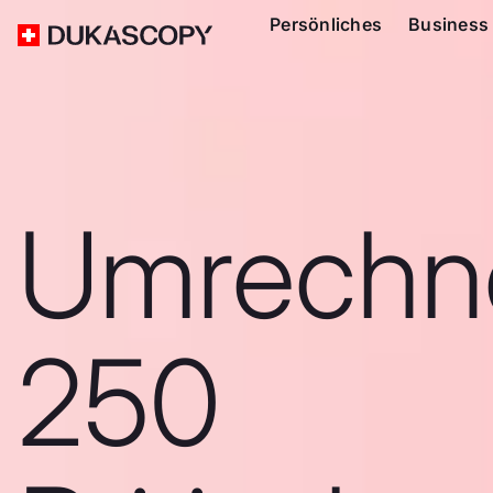
Persönliches
Business
Umrechn
250