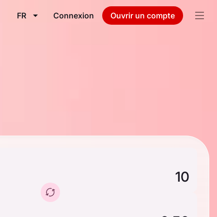
FR
Connexion
Ouvrir un compte